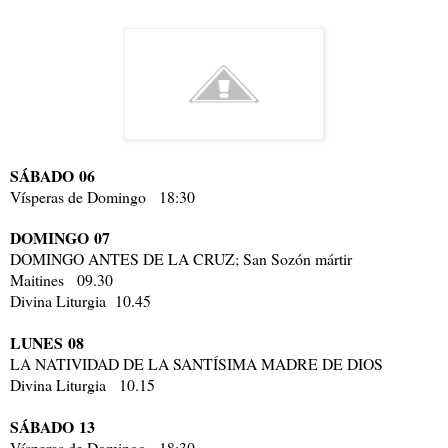
SÁBADO
06
Vísperas de Domingo 18:30
DOMINGO
07
DOMINGO ANTES DE LA CRUZ; San Sozón mártir
Maitines 09.30
Divina Liturgia 10.45
LUNES
08
LA NATIVIDAD DE LA SANTÍSIMA MADRE DE DIOS
Divina Liturgia 10.15
SÁBADO
13
Vísperas de Domingo 18:30