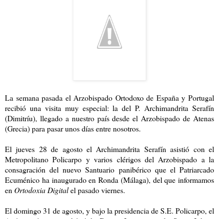
La semana pasada el Arzobispado Ortodoxo de España y Portugal
recibió una visita muy especial: la del P. Archimandrita Serafín
(Dimitríu), llegado a nuestro país desde el Arzobispado de Atenas
(Grecia) para pasar unos días entre nosotros.
El jueves 28 de agosto el Archimandrita Serafín asistió con el
Metropolitano Policarpo y varios clérigos del Arzobispado a la
consagración del nuevo Santuario panibérico que el Patriarcado
Ecuménico ha inaugurado en Ronda (Málaga), del que informamos
en
Ortodoxia Digital
el pasado viernes.
El domingo 31 de agosto, y bajo la presidencia de S.E. Policarpo, el