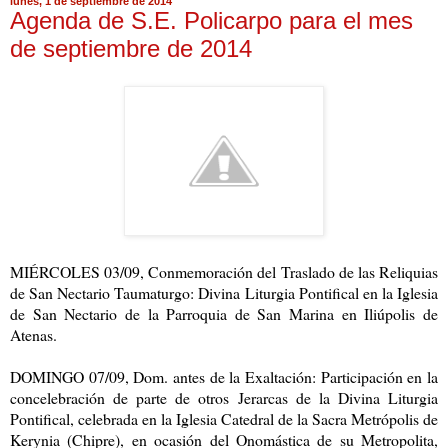
lunes, 1 de septiembre de 2014
Agenda de S.E. Policarpo para el mes
de septiembre de 2014
MIÉRCOLES 03/09, Conmemoración del Traslado de las Reliquias
de San Nectario Taumaturgo: Divina Liturgia Pontifical en la Iglesia
de San Nectario de la Parroquia de San Marina en Iliúpolis de
Atenas.
DOMINGO 07/09, Dom. antes de la Exaltación: Participación en la
concelebración de parte de otros Jerarcas de la Divina Liturgia
Pontifical, celebrada en la Iglesia Catedral de la Sacra Metrópolis de
Kerynia (Chipre), en ocasión del Onomástica de su Metropolita,