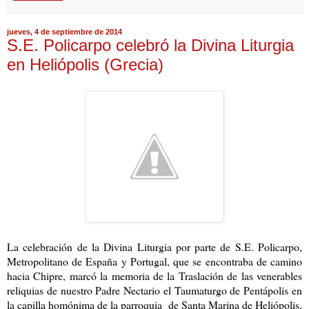
jueves, 4 de septiembre de 2014
S.E. Policarpo celebró la Divina Liturgia
en Heliópolis (Grecia)
La celebración de la Divina Liturgia por parte de S.E. Policarpo,
Metropolitano de España y Portugal, que se encontraba de camino
hacia Chipre, marcó la memoria de la Traslación de las venerables
reliquias de nuestro Padre Nectario el Taumaturgo de Pentápolis en
la capilla homónima de la parroquia de Santa Marina de Heliópolis,