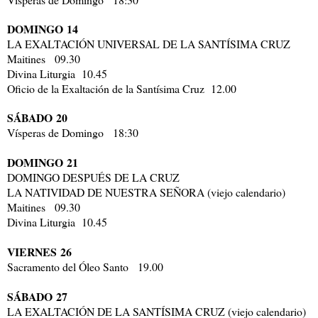
DOMINGO
14
LA EXALTACIÓN UNIVERSAL DE LA SANTÍSIMA CRUZ
Maitines 09.30
Divina Liturgia 10.45
Oficio de la Exaltación de la Santísima Cruz 12.00
SÁBADO
20
Vísperas de Domingo 18:30
DOMINGO
21
DOMINGO DESPUÉS DE LA CRUZ
LA NATIVIDAD DE NUESTRA SEÑORA (viejo calendario)
Maitines 09.30
Divina Liturgia 10.45
VIERNES
26
Sacramento del Óleo Santo 19.00
SÁBADO
27
LA EXALTACIÓN DE LA SANTÍSIMA CRUZ (viejo calendario)