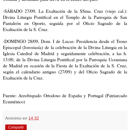
-SÁBADO 27/09, La Exaltación de la SSma. Cruz (viejo cal.):
Divina Liturgia Pontifical en el Templo de la Parroquia de San
Pantaleón en Oporto, seguida por el Oficio Sagrado de la
Exaltación de la S. Cruz.
-DOMINGO 28/09, Dom. I de Lucas: Presidencia desde el Trono
Episcopal (Jorostasía) de la celebración de la Divina Liturgia en la
Iglesia Catedral de Madrid y seguidamente celebración, a las h.
13:00, de la Divina Liturgia Pontifical por la Parroquia Ucraniana
de Madrid en ocasión de la Fiesta de la Exaltación de la S. Cruz,
según el calendario antiguo (27/09) y del Oficio Sagrado de la
Exaltación de la Cruz.
Fuente: Arzobispado Ortodoxo de España y Portugal (Patriarcado
Ecuménico)
Anónimo
en
14:32
Compartir