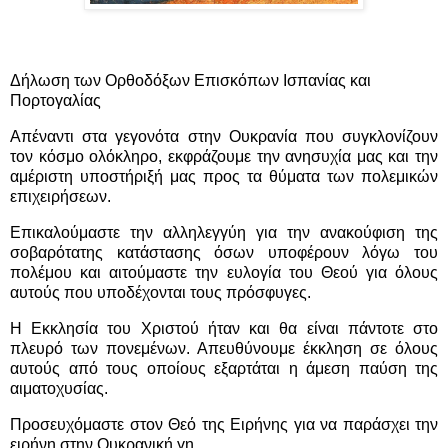
Δήλωση των Ορθοδόξων Επισκόπων Ισπανίας και
Πορτογαλίας
Απέναντι στα γεγονότα στην Ουκρανία που συγκλονίζουν
τον κόσμο ολόκληρο, εκφράζουμε την ανησυχία μας και την
αμέριστη υποστήριξή μας προς τα θύματα των πολεμικών
επιχειρήσεων.
Επικαλούμαστε την αλληλεγγύη για την ανακούφιση της
σοβαρότατης κατάστασης όσων υποφέρουν λόγω του
πολέμου και αιτούμαστε την ευλογία του Θεού για όλους
αυτούς που υποδέχονται τους πρόσφυγες.
Η Εκκλησία του Χριστού ήταν και θα είναι πάντοτε στο
πλευρό των πονεμένων. Απευθύνουμε έκκληση σε όλους
αυτούς από τους οποίους εξαρτάται η άμεση παύση της
αιματοχυσίας.
Προσευχόμαστε στον Θεό της Ειρήνης για να παράσχει την
ειρήνη στην Ουκρανική γη.