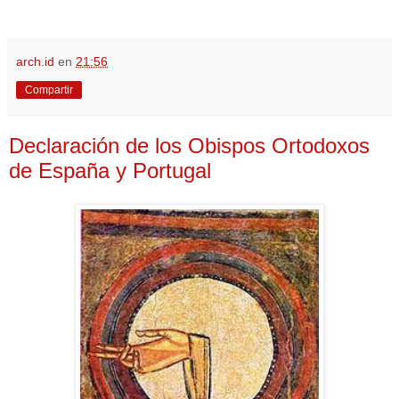
arch.id
en
21:56
Compartir
Declaración de los Obispos Ortodoxos
de España y Portugal