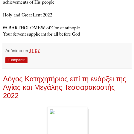
achievements of His people.
Holy and Great Lent 2022
✠
BARTHOLOMEW of Constantinople
Your fervent supplicant for all before God
Anónimo
en
11:07
Compartir
Λόγος Κατηχητήριος επί τη ενάρξει της
Αγίας και Μεγάλης Τεσσαρακοστής
2022