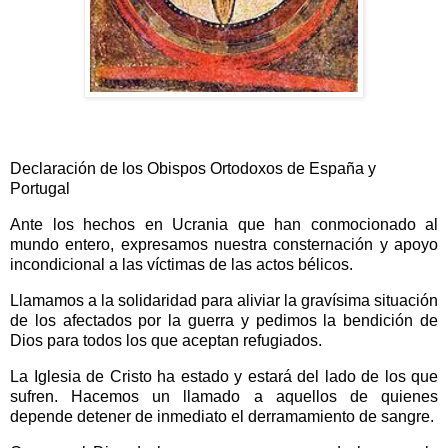
Declaración de los Obispos Ortodoxos de España y
Portugal
Ante los hechos en Ucrania que han conmocionado al
mundo entero, expresamos nuestra consternación y apoyo
incondicional a las víctimas de las actos bélicos.
Llamamos a la solidaridad para aliviar la gravísima situación
de los afectados por la guerra y pedimos la bendición de
Dios para todos los que aceptan refugiados.
La Iglesia de Cristo ha estado y estará del lado de los que
sufren. Hacemos un llamado a aquellos de quienes
depende detener de inmediato el derramamiento de sangre.