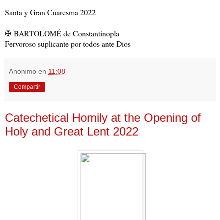
Santa y Gran Cuaresma 2022
✠
BARTOLOMÉ de Constantinopla
Fervoroso suplicante por todos ante Dios
Anónimo
en
11:08
Compartir
Catechetical Homily at the Opening of
Holy and Great Lent 2022