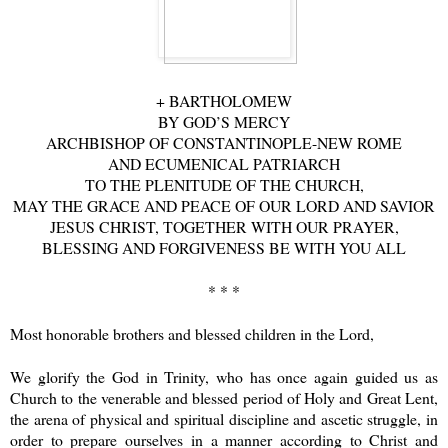
+ BARTHOLOMEW
BY GOD’S MERCY
ARCHBISHOP OF CONSTANTINOPLE-NEW ROME
AND ECUMENICAL PATRIARCH
TO THE PLENITUDE OF THE CHURCH,
MAY THE GRACE AND PEACE OF OUR LORD AND SAVIOR
JESUS CHRIST, TOGETHER WITH OUR PRAYER,
BLESSING AND FORGIVENESS BE WITH YOU ALL
* * *
Most honorable brothers and blessed children in the Lord,
We glorify the God in Trinity, who has once again guided us as
Church to the venerable and blessed period of Holy and Great Lent,
the arena of physical and spiritual discipline and ascetic struggle, in
order to prepare ourselves in a manner according to Christ and