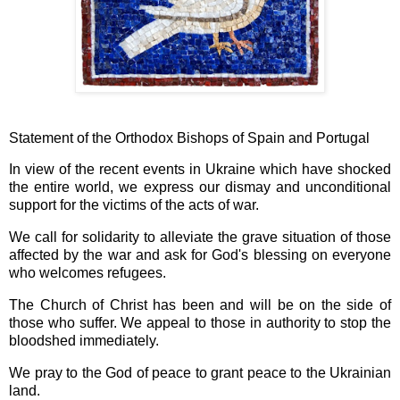
Statement of the Orthodox Bishops of Spain and Portugal
In view of the recent events in Ukraine which have shocked
the entire world, we express our dismay and unconditional
support for the victims of the acts of war.
We call for solidarity to alleviate the grave situation of those
affected by the war and ask for God's blessing on everyone
who welcomes refugees.
The Church of Christ has been and will be on the side of
those who suffer. We appeal to those in authority to stop the
bloodshed immediately.
We pray to the God of peace to grant peace to the Ukrainian
land.