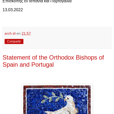
Επισκοπής εν Ισπανία και Πορτογαλία
13.03.2022
arch.id
en
21:57
Compartir
Statement of the Orthodox Bishops of
Spain and Portugal