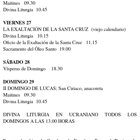
Maitines 09.30
Divina Liturgia 10.45
VIERNES 27
LA EXALTACIÓN DE LA SANTA CRUZ (viejo calendario)
Divina Liturgia 10.15
Oficio de la Exaltación de la Santa Cruz 11.15
Sacramento del Óleo Santo 19.00
SÁBADO 28
Vísperas de Domingo 18.30
DOMINGO 29
II DOMINGO DE LUCAS; San Ciriaco, anacoreta
Maitines 09.30
Divina Liturgia 10.45
DIVINA LITURGIA EN UCRANIANO TODOS LOS
DOMINGOS A LAS 13.00 HORAS