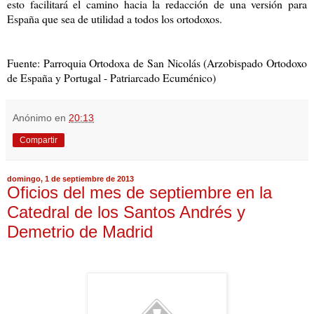
esto facilitará el camino hacia la redacción de una versión para
España que sea de utilidad a todos los ortodoxos.
Fuente: Parroquia Ortodoxa de San Nicolás (Arzobispado Ortodoxo
de España y Portugal - Patriarcado Ecuménico)
Anónimo
en
20:13
Compartir
domingo, 1 de septiembre de 2013
Oficios del mes de septiembre en la
Catedral de los Santos Andrés y
Demetrio de Madrid