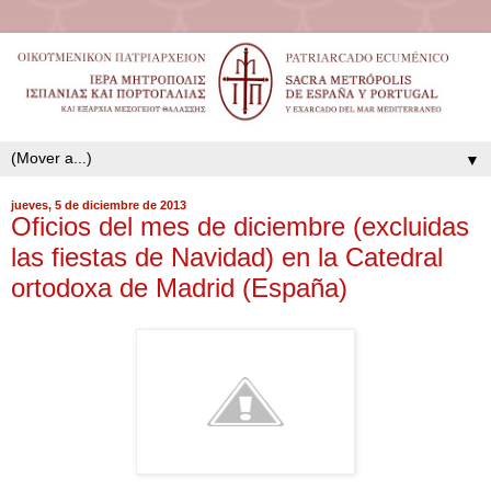
▼
jueves, 5 de diciembre de 2013
Oficios del mes de diciembre (excluidas
las fiestas de Navidad) en la Catedral
ortodoxa de Madrid (España)