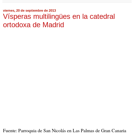
viernes, 20 de septiembre de 2013
Vísperas multilingües en la catedral
ortodoxa de Madrid
Fuente: Parroquia de San Nicolás en Las Palmas de Gran Canaria