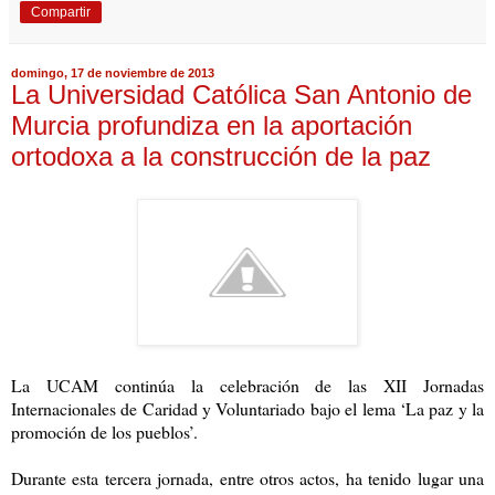
Compartir
domingo, 17 de noviembre de 2013
La Universidad Católica San Antonio de
Murcia profundiza en la aportación
ortodoxa a la construcción de la paz
La UCAM continúa la celebración de las XII Jornadas
Internacionales de Caridad y Voluntariado bajo el lema ‘La paz y la
promoción de los pueblos’.
Durante esta tercera jornada, entre otros actos, ha tenido lugar una