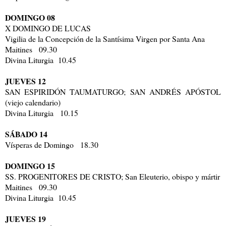
DOMINGO 08
X DOMINGO DE LUCAS
Vigilia de la Concepción de la Santísima Virgen por Santa Ana
Maitines 09.30
Divina Liturgia 10.45
JUEVES 12
SAN ESPIRIDÓN TAUMATURGO; SAN ANDRÉS APÓSTOL
(viejo calendario)
Divina Liturgia 10.15
SÁBADO 14
Vísperas de Domingo 18.30
DOMINGO 15
SS. PROGENITORES DE CRISTO; San Eleuterio, obispo y mártir
Maitines 09.30
Divina Liturgia 10.45
JUEVES 19