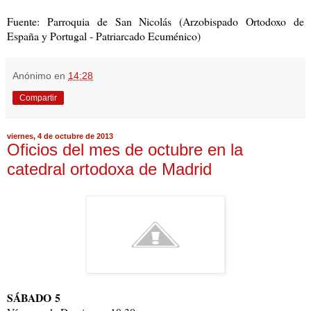
Fuente: Parroquia de San Nicolás (Arzobispado Ortodoxo de
España y Portugal - Patriarcado Ecuménico)
Anónimo
en
14:28
Compartir
viernes, 4 de octubre de 2013
Oficios del mes de octubre en la
catedral ortodoxa de Madrid
SÁBADO 5