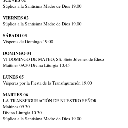
Súplica a la Santísima Madre de Dios 19.00
VIERNES
02
Súplica a la Santísima Madre de Dios 19.00
SÁBADO
03
Vísperas de Domingo 19.00
DOMINGO
04
VI DOMINGO DE MATEO; SS. Siete Jóvenes de Éfeso
Maitines 09.30 Divina Liturgia 10.45
LUNES
05
Vísperas por la Fiesta de la Transfiguración 19.00
MARTES
06
LA TRANSFIGURACIÓN DE NUESTRO SEÑOR
Maitines 09.30
Divina Liturgia 10.30
Súplica a la Santísima Madre de Dios 19.00