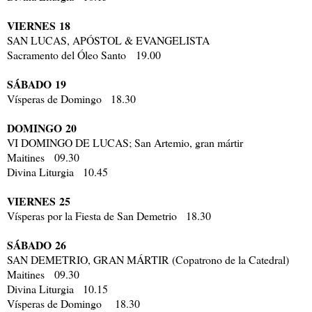
VIERNES 18
SAN LUCAS, APÓSTOL & EVANGELISTA
Sacramento del Óleo Santo 19.00
SÁBADO 19
Vísperas de Domingo 18.30
DOMINGO 20
VI DOMINGO DE LUCAS; San Artemio, gran mártir
Maitines 09.30
Divina Liturgia 10.45
VIERNES 25
Vísperas por la Fiesta de San Demetrio 18.30
SÁBADO 26
SAN DEMETRIO, GRAN MÁRTIR (Copatrono de la Catedral)
Maitines 09.30
Divina Liturgia 10.15
Vísperas de Domingo 18.30