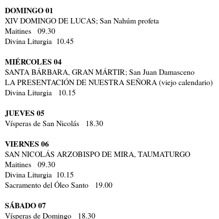
DOMINGO 01
XIV DOMINGO DE LUCAS; San Nahúm profeta
Maitines 09.30
Divina Liturgia 10.45
MIÉRCOLES 04
SANTA BÁRBARA, GRAN MÁRTIR; San Juan Damasceno
LA PRESENTACIÓN DE NUESTRA SEÑORA (viejo calendario)
Divina Liturgia 10.15
JUEVES 05
Vísperas de San Nicolás 18.30
VIERNES 06
SAN NICOLÁS ARZOBISPO DE MIRA, TAUMATURGO
Maitines 09.30
Divina Liturgia 10.15
Sacramento del Óleo Santo 19.00
SÁBADO 07
Vísperas de Domingo 18.30