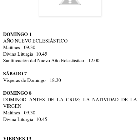
DOMINGO 1
AÑO NUEVO ECLESIÁSTICO
Maitines 09.30
Divina Liturgia 10.45
Santificación del Nuevo Año Eclesiástico 12.00
SÁBADO 7
Vísperas de Domingo 18.30
DOMINGO 8
DOMINGO ANTES DE LA CRUZ; LA NATIVIDAD DE LA
VIRGEN
Maitines 09.30
Divina Liturgia 10.45
VIERNES 13