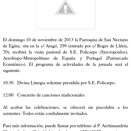
El domingo 10 de noviembre de 2013 la Parroquia de San Nectario
de Egina, sita en la c/ Aragó, 299 (entrada por c/ Roger de Llúria,
70), recibirá la visita pastoral de S.E. Policarpo (Stavropoulos),
Arzobispo-Metropolitano de España y Portugal (Patriarcado
Ecuménico). El programa de actividades de la jornada será el
siguiente:
10:30 Divina Liturgia solemne presidida por S.E. Policarpo.
12:00 Concierto de canciones tradicionales.
Al acabar las celebraciones, se ofrecerá un piscolabis a los
asistentes. Todos están cordialmente invitados.
Para más información, puede llamar por teléfono al P. Archimandrita