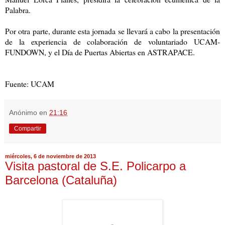
Palabra.
Por otra parte, durante esta jornada se llevará a cabo la presentación
de la experiencia de colaboración de voluntariado UCAM-
FUNDOWN, y el Día de Puertas Abiertas en ASTRAPACE.
Fuente: UCAM
Anónimo
en
21:16
Compartir
miércoles, 6 de noviembre de 2013
Visita pastoral de S.E. Policarpo a
Barcelona (Cataluña)