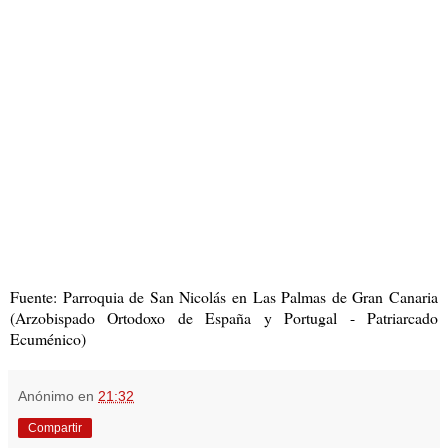
Fuente: Parroquia de San Nicolás en Las Palmas de Gran Canaria
(Arzobispado Ortodoxo de España y Portugal - Patriarcado
Ecuménico)
Anónimo
en
21:32
Compartir