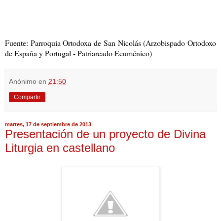
Fuente: Parroquia Ortodoxa de San Nicolás (Arzobispado Ortodoxo
de España y Portugal - Patriarcado Ecuménico)
Anónimo
en
21:50
Compartir
martes, 17 de septiembre de 2013
Presentación de un proyecto de Divina
Liturgia en castellano