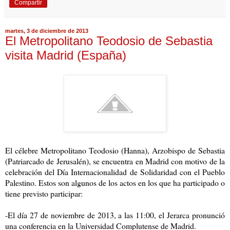
Compartir
martes, 3 de diciembre de 2013
El Metropolitano Teodosio de Sebastia
visita Madrid (España)
El célebre Metropolitano Teodosio (Hanna), Arzobispo de Sebastia
(Patriarcado de Jerusalén), se encuentra en Madrid con motivo de la
celebración del Día Internacionalidad de Solidaridad con el Pueblo
Palestino. Estos son algunos de los actos en los que ha participado o
tiene previsto participar:
-El día 27 de noviembre de 2013, a las 11:00, el Jerarca pronunció
una conferencia en la Universidad Complutense de Madrid.