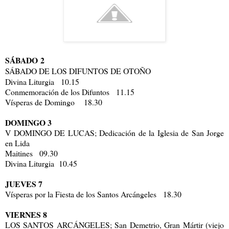
SÁBADO
2
SÁBADO DE LOS DIFUNTOS DE OTOÑO
Divina Liturgia 10.15
Conmemoración de los Difuntos 11.15
Vísperas de Domingo 18.30
DOMINGO 3
V DOMINGO DE LUCAS; Dedicación de la Iglesia de San Jorge
en Lida
Maitines 09.30
Divina Liturgia 10.45
JUEVES 7
Vísperas por la Fiesta de los Santos Arcángeles 18.30
VIERNES 8
LOS SANTOS ARCÁNGELES; San Demetrio, Gran Mártir (viejo