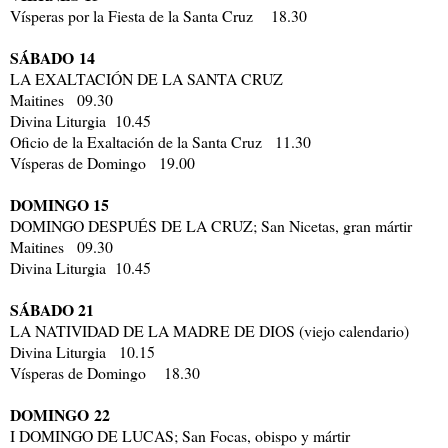
Vísperas por la Fiesta de la Santa Cruz 18.30
SÁBADO 14
LA EXALTACIÓN DE LA SANTA CRUZ
Maitines 09.30
Divina Liturgia 10.45
Oficio de la Exaltación de la Santa Cruz 11.30
Vísperas de Domingo 19.00
DOMINGO 15
DOMINGO DESPUÉS DE LA CRUZ; San Nicetas, gran mártir
Maitines 09.30
Divina Liturgia 10.45
SÁBADO 21
LA NATIVIDAD DE LA MADRE DE DIOS (viejo calendario)
Divina Liturgia 10.15
Vísperas de Domingo 18.30
DOMINGO 22
I DOMINGO DE LUCAS; San Focas, obispo y mártir