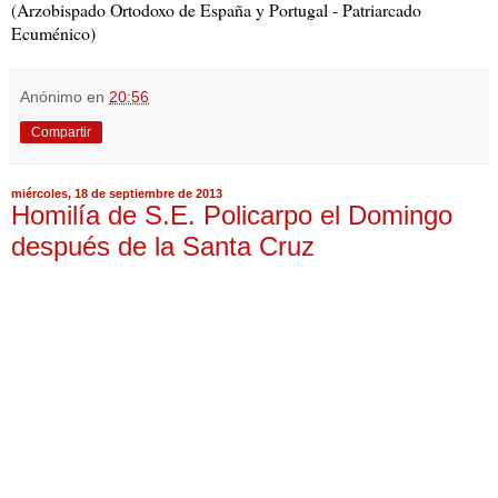
(Arzobispado Ortodoxo de España y Portugal - Patriarcado
Ecuménico)
Anónimo
en
20:56
Compartir
miércoles, 18 de septiembre de 2013
Homilía de S.E. Policarpo el Domingo
después de la Santa Cruz