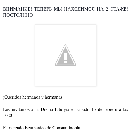
ВНИМАНИЕ! ТЕПЕРЬ МЫ НАХОДИМСЯ НА 2 ЭТАЖЕ!
ПОСТОЯННО!
¡Queridos hermanos y hermanas!
Les invitamos a la Divina Liturgia el sábado 13 de febrero a las
10:00.
Patriarcado Ecuménico de Constantinopla.