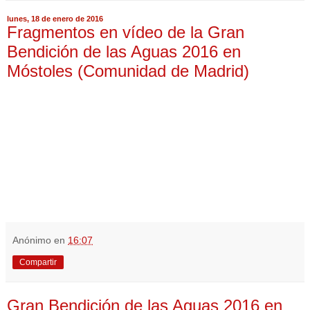
lunes, 18 de enero de 2016
Fragmentos en vídeo de la Gran
Bendición de las Aguas 2016 en
Móstoles (Comunidad de Madrid)
Anónimo
en
16:07
Compartir
Gran Bendición de las Aguas 2016 en