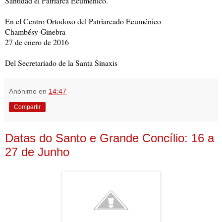
Santidad el Patriarca Ecuménico.
En el Centro Ortodoxo del Patriarcado Ecuménico
Chambésy-Ginebra
27 de enero de 2016
Del Secretariado de la Santa Sinaxis
Anónimo
en
14:47
Compartir
Datas do Santo e Grande Concílio: 16 a
27 de Junho