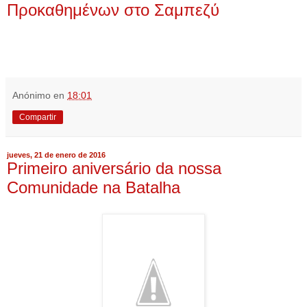
Προκαθημένων στο Σαμπεζύ
Anónimo
en
18:01
Compartir
jueves, 21 de enero de 2016
Primeiro aniversário da nossa
Comunidade na Batalha