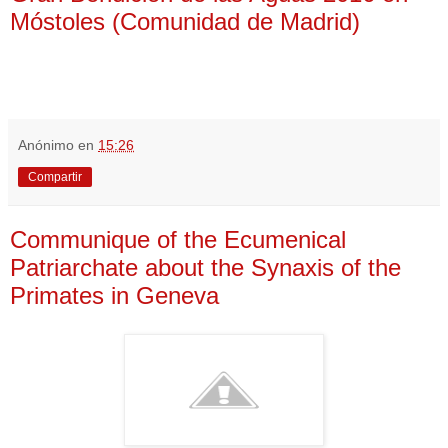
Móstoles (Comunidad de Madrid)
Anónimo
en
15:26
Compartir
Communique of the Ecumenical
Patriarchate about the Synaxis of the
Primates in Geneva