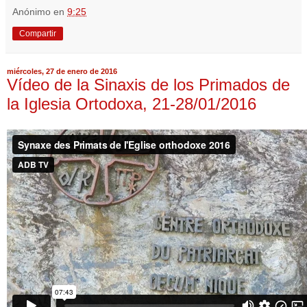
Anónimo
en
9:25
Compartir
miércoles, 27 de enero de 2016
Vídeo de la Sinaxis de los Primados de
la Iglesia Ortodoxa, 21-28/01/2016