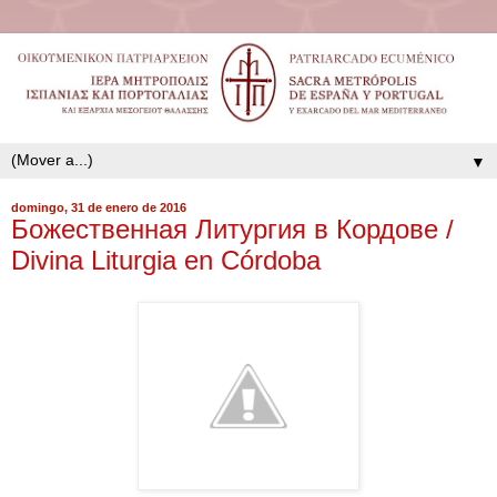
▼
domingo, 31 de enero de 2016
Божественная Литургия в Кордове /
Divina Liturgia en Córdoba