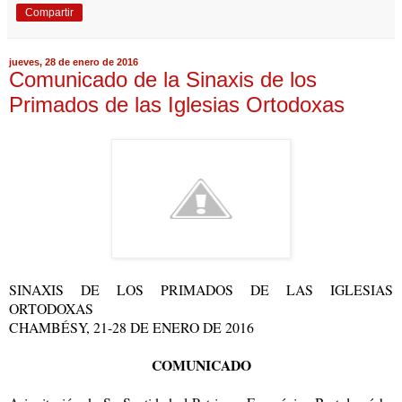
Compartir
jueves, 28 de enero de 2016
Comunicado de la Sinaxis de los
Primados de las Iglesias Ortodoxas
SINAXIS DE LOS PRIMADOS DE LAS IGLESIAS
ORTODOXAS
CHAMBÉSY, 21-28 DE ENERO DE 2016
COMUNICADO