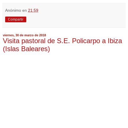
Anónimo
en
21:59
Compartir
viernes, 30 de marzo de 2018
Visita pastoral de S.E. Policarpo a Ibiza
(Islas Baleares)