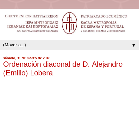
▼
sábado, 31 de marzo de 2018
Ordenación diaconal de D. Alejandro
(Emilio) Lobera