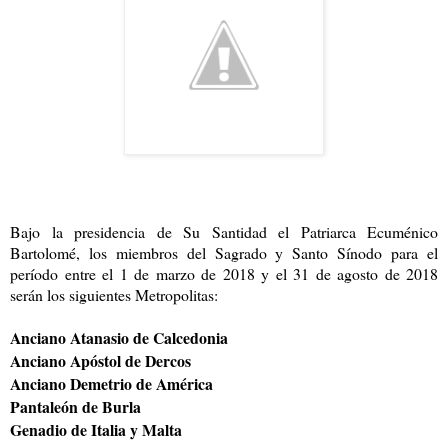
Bajo la presidencia de Su Santidad el Patriarca Ecuménico
Bartolomé, los miembros del Sagrado y Santo Sínodo para el
período entre el 1 de marzo de 2018 y el 31 de agosto de 2018
serán los siguientes Metropolitas:
Anciano Atanasio de Calcedonia
Anciano Apóstol de Dercos
Anciano Demetrio de América
Pantaleón de Burla
Genadio de Italia y Malta