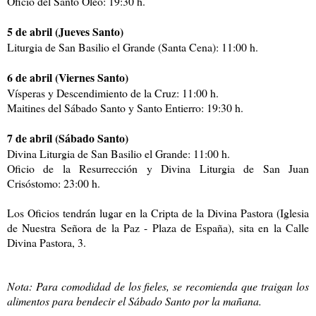
Oficio del Santo Óleo: 19:30 h.
5 de abril (Jueves Santo)
Liturgia de San Basilio el Grande (Santa Cena): 11:00 h.
6 de abril (Viernes Santo)
Vísperas y Descendimiento de la Cruz: 11:00 h.
Maitines del Sábado Santo y Santo Entierro: 19:30 h.
7 de abril (Sábado Santo)
Divina Liturgia de San Basilio el Grande: 11:00 h.
Oficio de la Resurrección y Divina Liturgia de San Juan
Crisóstomo: 23:00 h.
Los Oficios tendrán lugar en la Cripta de la Divina Pastora (Iglesia
de Nuestra Señora de la Paz - Plaza de España), sita en la Calle
Divina Pastora, 3.
Nota: Para comodidad de los fieles, se recomienda que traigan los
alimentos para bendecir el Sábado Santo por la mañana.