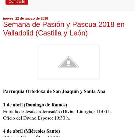
Compartir
jueves, 22 de marzo de 2018
Semana de Pasión y Pascua 2018 en
Valladolid (Castilla y León)
Parroquia Ortodoxa de San Joaquín y Santa Ana
1 de abril (Domingo de Ramos)
Entrada de Jesús en Jerusalén (Divina Liturgia): 11:00 h.
Oficio del Divino Esposo: 19:30 h.
4 de abril (Miércoles Santo)