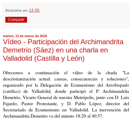
Anónimo
en
12:25
Compartir
martes, 13 de marzo de 2018
Vídeo - Participación del Archimandrita
Demetrio (Sáez) en una charla en
Valladolid (Castilla y León)
Ofrecemos a continuación el vídeo de la charla "La
descristianización actual: causas, consecuencias y soluciones",
organizado por la Delegación de Ecumenismo del Arzobispado
(católico) de Valladolid, donde participó el P. Archimandrita
Demetrio, Vicario General de nuestra Metrópolis, junto con D. Luis
Fajardo, Pastor Protestante, y D. Pablo López, director del
Secretariado de Ecumenismo en Valladolid. La inervención del
Archimandrita Demetrio va del minuto 18:20 al 40:57.