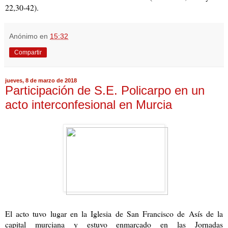
22,30-42).
Anónimo
en
15:32
Compartir
jueves, 8 de marzo de 2018
Participación de S.E. Policarpo en un
acto interconfesional en Murcia
El acto tuvo lugar en la Iglesia de San Francisco de Asís de la
capital murciana y estuvo enmarcado en las Jornadas