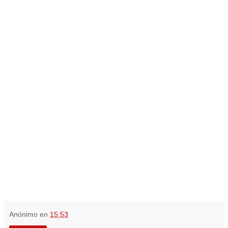
Anónimo
en
15:53