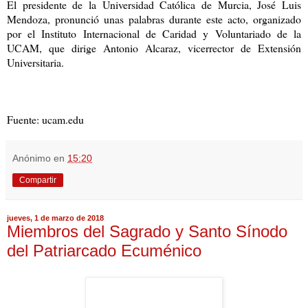
El presidente de la Universidad Católica de Murcia, José Luis
Mendoza, pronunció unas palabras durante este acto, organizado
por el Instituto Internacional de Caridad y Voluntariado de la
UCAM, que dirige Antonio Alcaraz, vicerrector de Extensión
Universitaria.
Fuente: ucam.edu
Anónimo
en
15:20
Compartir
jueves, 1 de marzo de 2018
Miembros del Sagrado y Santo Sínodo
del Patriarcado Ecuménico