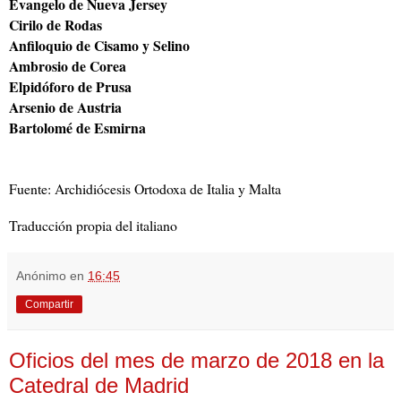
Evangelo de Nueva Jersey
Cirilo de Rodas
Anfiloquio de Cisamo y Selino
Ambrosio de Corea
Elpidóforo de Prusa
Arsenio de Austria
Bartolomé de Esmirna
Fuente: Archidiócesis Ortodoxa de Italia y Malta
Traducción propia del italiano
Anónimo
en
16:45
Compartir
Oficios del mes de marzo de 2018 en la
Catedral de Madrid