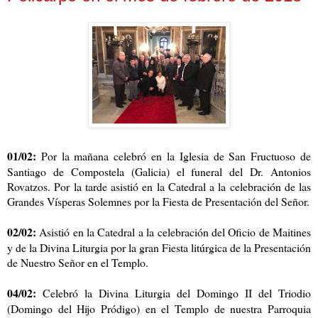
01/02:
Por la mañana celebró en la Iglesia de San Fructuoso de
Santiago de Compostela (Galicia) el funeral del Dr. Antonios
Rovatzos. Por la tarde asistió en la Catedral a la celebración de las
Grandes Vísperas Solemnes por la Fiesta de Presentación del Señor.
02/02:
Asistió en la Catedral a la celebración del Oficio de Maitines
y de la Divina Liturgia por la gran Fiesta litúrgica de la Presentación
de Nuestro Señor en el Templo.
04/02:
Celebró la Divina Liturgia del Domingo II del Triodio
(Domingo del Hijo Pródigo) en el Templo de nuestra Parroquia