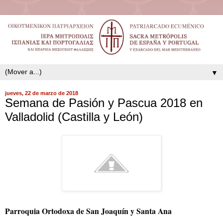
▼
jueves, 22 de marzo de 2018
Semana de Pasión y Pascua 2018 en
Valladolid (Castilla y León)
Parroquia Ortodoxa de San Joaquín y Santa Ana