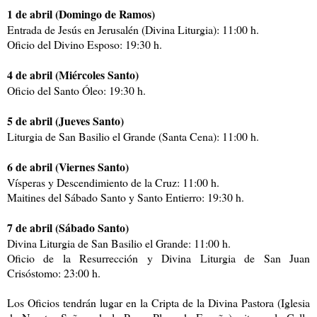
1 de abril (Domingo de Ramos)
Entrada de Jesús en Jerusalén (Divina Liturgia): 11:00 h.
Oficio del Divino Esposo: 19:30 h.
4 de abril (Miércoles Santo)
Oficio del Santo Óleo: 19:30 h.
5 de abril (Jueves Santo)
Liturgia de San Basilio el Grande (Santa Cena): 11:00 h.
6 de abril (Viernes Santo)
Vísperas y Descendimiento de la Cruz: 11:00 h.
Maitines del Sábado Santo y Santo Entierro: 19:30 h.
7 de abril (Sábado Santo)
Divina Liturgia de San Basilio el Grande: 11:00 h.
Oficio de la Resurrección y Divina Liturgia de San Juan
Crisóstomo: 23:00 h.
Los Oficios tendrán lugar en la Cripta de la Divina Pastora (Iglesia