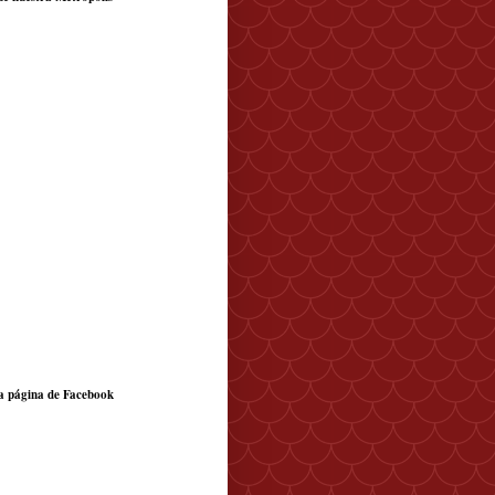
a página de Facebook