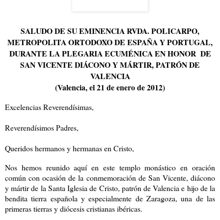
SALUDO DE SU EMINENCIA RVDA. POLICARPO,
METROPOLITA ORTODOXO DE ESPAÑA Y PORTUGAL,
DURANTE LA PLEGARIA ECUMÉNICA EN HONOR DE
SAN VICENTE DIÁCONO Y MÁRTIR, PATRÓN DE
VALENCIA
(Valencia, el 21 de enero de 2012)
Excelencias Reverendísimas,
Reverendísimos Padres,
Queridos hermanos y hermanas en Cristo,
Nos hemos reunido aquí en este templo monástico en oración
común con ocasión de la conmemoración de San Vicente, diácono
y mártir de la Santa Iglesia de Cristo, patrón de Valencia e hijo de la
bendita tierra española y especialmente de Zaragoza, una de las
primeras tierras y diócesis cristianas ibéricas.