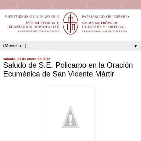
▼
sábado, 21 de enero de 2012
Saludo de S.E. Policarpo en la Oración
Ecuménica de San Vicente Mártir