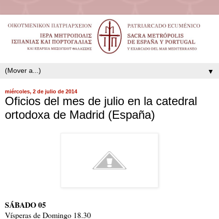
▼
miércoles, 2 de julio de 2014
Oficios del mes de julio en la catedral
ortodoxa de Madrid (España)
SÁBADO 05
Vísperas de Domingo 18.30