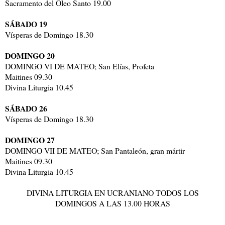
Sacramento del Óleo Santo 19.00
SÁBADO 19
Vísperas de Domingo 18.30
DOMINGO 20
DOMINGO VI DE MATEO; San Elías, Profeta
Maitines 09.30
Divina Liturgia 10.45
SÁBADO 26
Vísperas de Domingo 18.30
DOMINGO 27
DOMINGO VII DE MATEO; San Pantaleón, gran mártir
Maitines 09.30
Divina Liturgia 10.45
DIVINA LITURGIA EN UCRANIANO TODOS LOS
DOMINGOS A LAS 13.00 HORAS