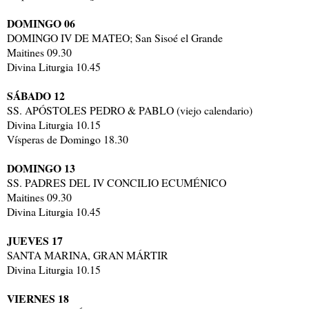
DOMINGO 06
DOMINGO IV DE MATEO; San Sisoé el Grande
Maitines 09.30
Divina Liturgia 10.45
SÁBADO 12
SS. APÓSTOLES PEDRO & PABLO (viejo calendario)
Divina Liturgia 10.15
Vísperas de Domingo 18.30
DOMINGO 13
SS. PADRES DEL IV CONCILIO ECUMÉNICO
Maitines 09.30
Divina Liturgia 10.45
JUEVES 17
SANTA MARINA, GRAN MÁRTIR
Divina Liturgia 10.15
VIERNES 18