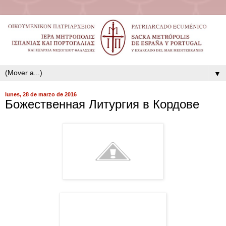
▼
lunes, 28 de marzo de 2016
Божественная Литургия в Кордове