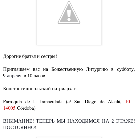
Дорогие братья и сестры!
Приглашаем вас на Божественную Литургию в субботу,
9
апреля
, в 10 часов.
Константинопольский патриархат.
Parroquia de la Inmaculada (c/ San Diego de Alcalá,
10 -
14005
Córdoba)
ВНИМАНИЕ! ТЕПЕРЬ МЫ НАХОДИМСЯ НА 2 ЭТАЖЕ!
ПОСТОЯННО!