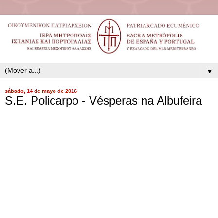
▼
sábado, 14 de mayo de 2016
S.E. Policarpo - Vésperas na Albufeira