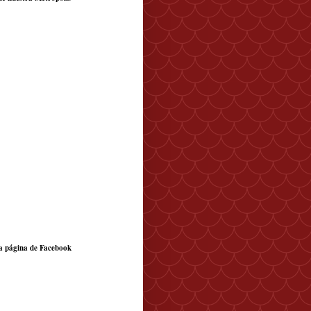
a página de Facebook