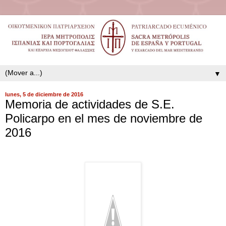
▼
lunes, 5 de diciembre de 2016
Memoria de actividades de S.E.
Policarpo en el mes de noviembre de
2016