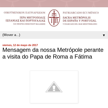
▼
viernes, 12 de mayo de 2017
Mensagem da nossa Metrópole perante
a visita do Papa de Roma a Fátima