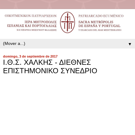
▼
domingo, 3 de septiembre de 2017
Ι.Θ.Σ. ΧΑΛΚΗΣ - ΔΙΕΘΝΕΣ
ΕΠΙΣΤΗΜΟΝΙΚΟ ΣΥΝΕΔΡΙΟ