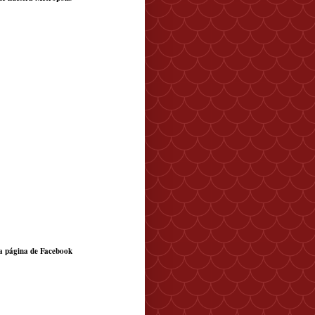
a página de Facebook