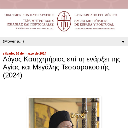
▼
sábado, 16 de marzo de 2024
Λόγος Κατηχητήριος επί τη ενάρξει της
Αγίας και Μεγάλης Τεσσαρακοστής
(2024)