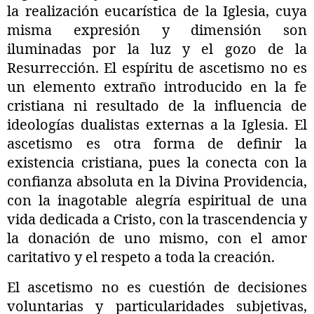
la realización eucarística de la Iglesia, cuya
misma expresión y dimensión son
iluminadas por la luz y el gozo de la
Resurrección. El espíritu de ascetismo no es
un elemento extraño introducido en la fe
cristiana ni resultado de la influencia de
ideologías dualistas externas a la Iglesia. El
ascetismo es otra forma de definir la
existencia cristiana, pues la conecta con la
confianza absoluta en la Divina Providencia,
con la inagotable alegría espiritual de una
vida dedicada a Cristo, con la trascendencia y
la donación de uno mismo, con el amor
caritativo y el respeto a toda la creación.
El ascetismo no es cuestión de decisiones
voluntarias y particularidades subjetivas,