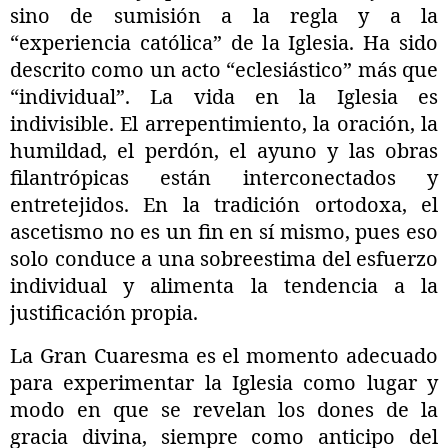
sino de sumisión a la regla y a la
“experiencia católica” de la Iglesia. Ha sido
descrito como un acto “eclesiástico” más que
“individual”. La vida en la Iglesia es
indivisible. El arrepentimiento, la oración, la
humildad, el perdón, el ayuno y las obras
filantrópicas están interconectados y
entretejidos. En la tradición ortodoxa, el
ascetismo no es un fin en sí mismo, pues eso
solo conduce a una sobreestima del esfuerzo
individual y alimenta la tendencia a la
justificación propia.
La Gran Cuaresma es el momento adecuado
para experimentar la Iglesia como lugar y
modo en que se revelan los dones de la
gracia divina, siempre como anticipo del