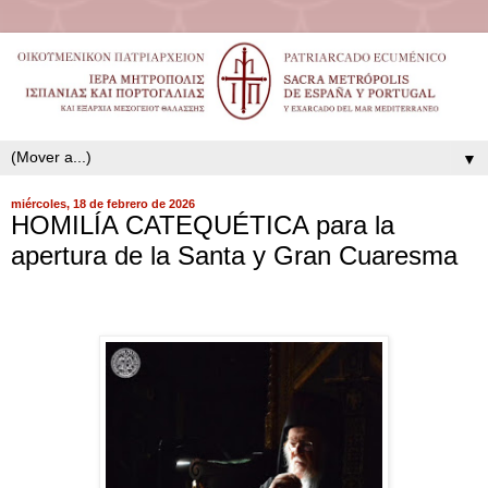
▼
miércoles, 18 de febrero de 2026
HOMILÍA CATEQUÉTICA para la
apertura de la Santa y Gran Cuaresma