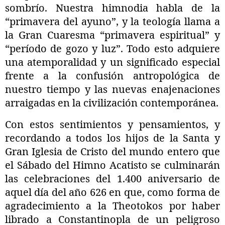
sombrío. Nuestra himnodia habla de la
“primavera del ayuno”, y la teología llama a
la Gran Cuaresma “primavera espiritual” y
“período de gozo y luz”. Todo esto adquiere
una atemporalidad y un significado especial
frente a la confusión antropológica de
nuestro tiempo y las nuevas enajenaciones
arraigadas en la civilización contemporánea.
Con estos sentimientos y pensamientos, y
recordando a todos los hijos de la Santa y
Gran Iglesia de Cristo del mundo entero que
el Sábado del Himno Acatisto se culminarán
las celebraciones del 1.400 aniversario de
aquel día del año 626 en que, como forma de
agradecimiento a la Theotokos por haber
librado a Constantinopla de un peligroso