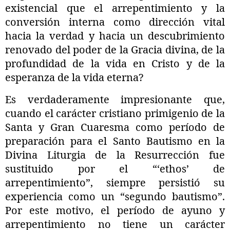
existencial que el arrepentimiento y la
conversión interna como dirección vital
hacia la verdad y hacia un descubrimiento
renovado del poder de la Gracia divina, de la
profundidad de la vida en Cristo y de la
esperanza de la vida eterna?
Es verdaderamente impresionante que,
cuando el carácter cristiano primigenio de la
Santa y Gran Cuaresma como período de
preparación para el Santo Bautismo en la
Divina Liturgia de la Resurrección fue
sustituido por el “‘ethos’ de
arrepentimiento”, siempre persistió su
experiencia como un “segundo bautismo”.
Por este motivo, el período de ayuno y
arrepentimiento no tiene un carácter