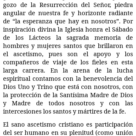
gozo de la Resurrección del Señor, piedra
angular de nuestra fe y horizonte radiante
de “la esperanza que hay en nosotros”. Por
inspiración divina la Iglesia honra el Sábado
de los Lácteos la sagrada memoria de
hombres y mujeres santos que brillaron en
el ascetismo, pues son el apoyo y los
compañeros de viaje de los fieles en esta
larga carrera. En la arena de la lucha
espiritual contamos con la benevolencia del
Dios Uno y Trino que está con nosotros, con
la protección de la Santísima Madre de Dios
y Madre de todos nosotros y con las
intercesiones los santos y mártires de la fe.
El sano ascetismo cristiano es participación
del ser humano en su plenitud (como unión