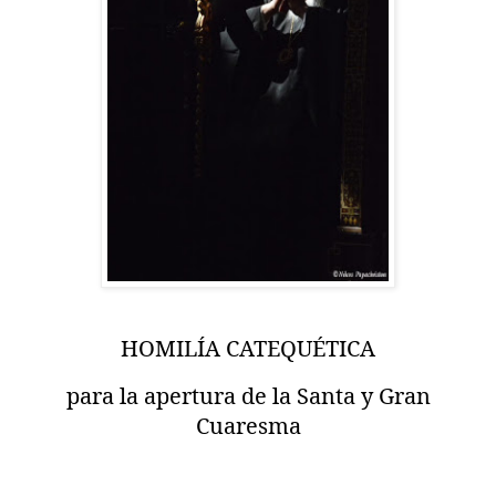
HOMILÍA CATEQUÉTICA
para la apertura de la Santa y Gran
Cuaresma