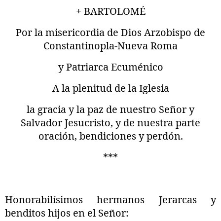
+ BARTOLOMÉ
Por la misericordia de Dios Arzobispo de
Constantinopla-Nueva Roma
y Patriarca Ecuménico
A la plenitud de la Iglesia
la gracia y la paz de nuestro Señor y
Salvador Jesucristo, y de nuestra parte
oración, bendiciones y perdón.
***
Honorabilísimos hermanos Jerarcas y
benditos hijos en el Señor: