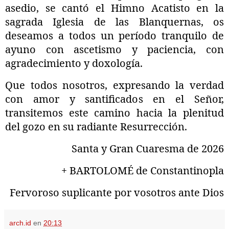
asedio, se cantó el Himno Acatisto en la
sagrada Iglesia de las Blanquernas, os
deseamos a todos un período tranquilo de
ayuno con ascetismo y paciencia, con
agradecimiento y doxología.
Que todos nosotros, expresando la verdad
con amor y santificados en el Señor,
transitemos este camino hacia la plenitud
del gozo en su radiante Resurrección.
Santa y Gran Cuaresma de 2026
+ BARTOLOMÉ de
Constantinopl
a
Fervoroso suplicante por vosotros ante Dios
arch.id
en
20:13