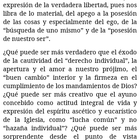
expresión de la verdadera libertad, pues nos
libra de lo material, del apego a la posesión
de las cosas y especialmente del ego, de la
“búsqueda de uno mismo” y de la “posesión
de nuestro ser”.
¿Qué puede ser más verdadero que el éxodo
de la cautividad del “derecho individual”, la
apertura y el amor a nuestro prójimo, el
“buen cambio” interior y la firmeza en el
cumplimiento de los mandamientos de Dios?
¿Qué puede ser más creativo que el ayuno
concebido como actitud integral de vida y
expresión del espíritu ascético y eucarístico
de la Iglesia, como “lucha común” y no
“hazaña individual”? ¿Qué puede ser más
sorprendente desde el punto de vista