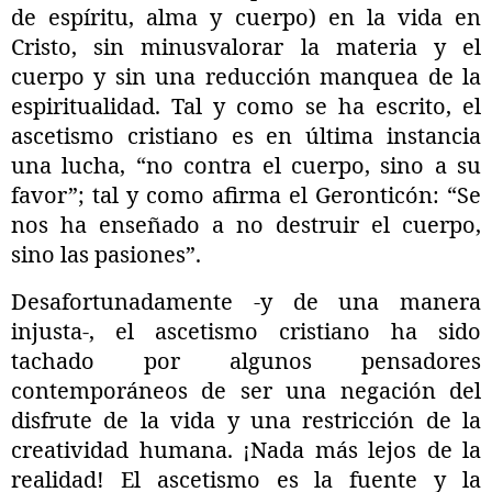
de espíritu, alma y cuerpo) en la vida en
Cristo, sin minusvalorar la materia y el
cuerpo y sin una reducción manquea de la
espiritualidad. Tal y como se ha escrito, el
ascetismo cristiano es en última instancia
una lucha, “no contra el cuerpo, sino a su
favor”; tal y como afirma el Geronticón: “Se
nos ha enseñado a no destruir el cuerpo,
sino las pasiones”.
Desafortunadamente -y de una manera
injusta-, el ascetismo cristiano ha sido
tachado por algunos pensadores
contemporáneos de ser una negación del
disfrute de la vida y una restricción de la
creatividad humana. ¡Nada más lejos de la
realidad! El ascetismo es la fuente y la