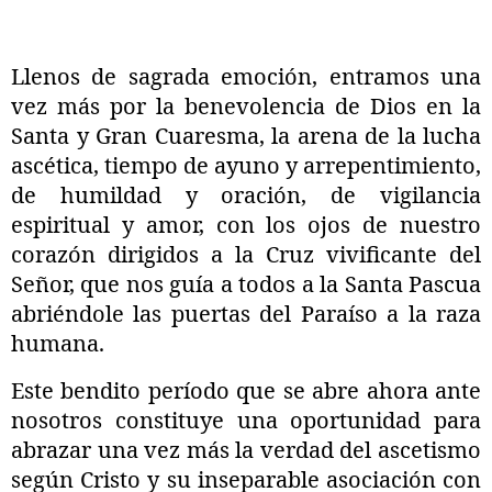
Llenos de sagrada emoción, entramos una
vez más por la benevolencia de Dios en la
Santa y Gran Cuaresma, la arena de la lucha
ascética, tiempo de ayuno y arrepentimiento,
de humildad y oración, de vigilancia
espiritual y amor, con los ojos de nuestro
corazón dirigidos a la Cruz vivificante del
Señor, que nos guía a todos a la Santa Pascua
abriéndole las puertas del Paraíso a la raza
humana.
Este bendito período que se abre ahora ante
nosotros constituye una oportunidad para
abrazar una vez más la verdad del ascetismo
según Cristo y su inseparable asociación con