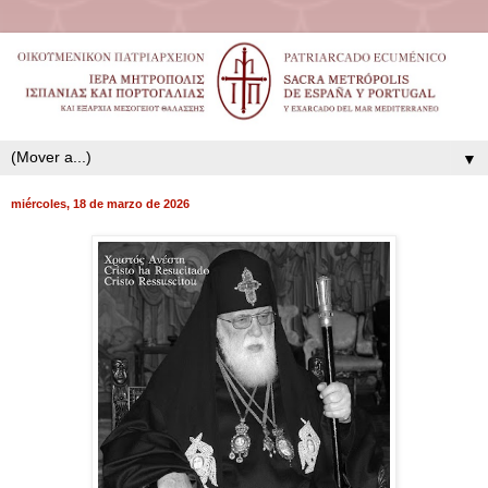
▼
miércoles, 18 de marzo de 2026