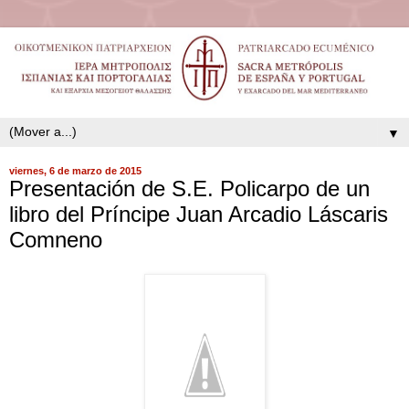
▼
viernes, 6 de marzo de 2015
Presentación de S.E. Policarpo de un
libro del Príncipe Juan Arcadio Láscaris
Comneno