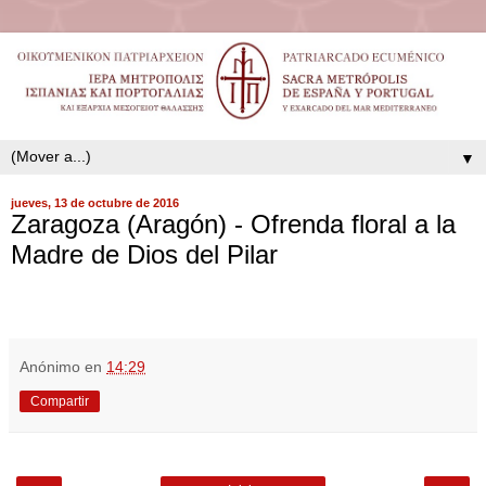
▼
jueves, 13 de octubre de 2016
Zaragoza (Aragón) - Ofrenda floral a la
Madre de Dios del Pilar
Anónimo
en
14:29
Compartir