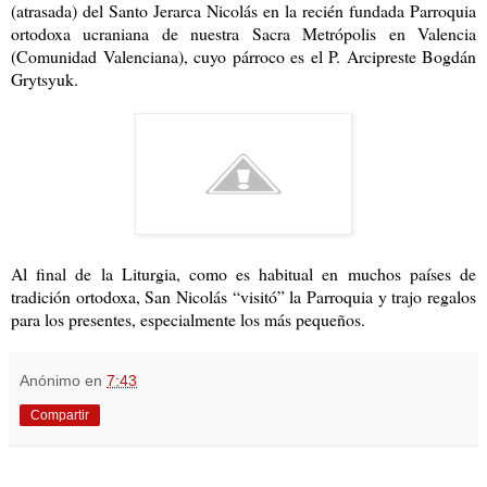
(atrasada) del Santo Jerarca Nicolás en la recién fundada Parroquia
ortodoxa ucraniana de nuestra Sacra Metrópolis en Valencia
(Comunidad Valenciana), cuyo párroco es el P. Arcipreste Bogdán
Grytsyuk.
Al final de la Liturgia, como es habitual en muchos países de
tradición ortodoxa, San Nicolás “visitó” la Parroquia y trajo regalos
para los presentes, especialmente los más pequeños.
Anónimo
en
7:43
Compartir