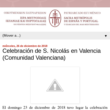
▼
miércoles, 26 de diciembre de 2018
Celebración de S. Nicolás en Valencia
(Comunidad Valenciana)
El domingo 23 de diciembre de 2018 tuvo lugar la celebración