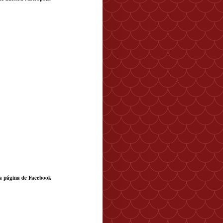
a página de Facebook