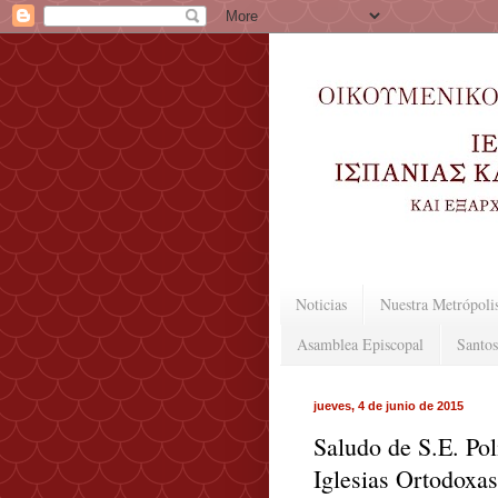
Noticias
Nuestra Metrópoli
Asamblea Episcopal
Santos
jueves, 4 de junio de 2015
Saludo de S.E. Pol
Iglesias Ortodoxa