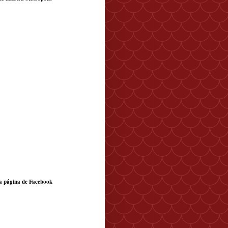
a página de Facebook