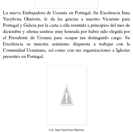
La nueva Embajadora de Ucrania en Portugal, Su Excelencia Inna
Vasylivna Ohnivets, le da las gracias a nuestro Vicariato para
Portugal y Galicia por la carta a ella remitida a principios del mes de
diciembre y afirma sentirse muy honrada por haber sido elegida por
el Presidente de Ucrania para ocupar tan distinguido cargo. Su
Excelencia se muestra asimismo dispuesta a trabajar con la
Comunidad Ucraniana, así como con sus organizaciones e Iglesias
presentes en Portugal.
S.E. Inna Vasylivna Ohnivets