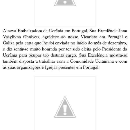
A nova Embaixadora da Ucrânia em Portugal, Sua Excelência Inna
Vasylivna Ohnivets, agradece ao nosso Vicariato em Portugal e
Galiza pela carta que lhe foi enviada no início do mês de dezembro,
e diz sentir-se muito honrada por ter sido eleita pelo Presidente da
Ucrânia para ocupar tão distinto cargo. Sua Excelência mostra-se
também disposta a trabalhar com a Comunidade Ucraniana e com
as suas organizações e Igrejas presentes em Portugal.