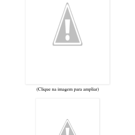
(Clique na imagem para ampliar)