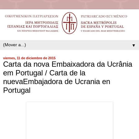
▼
viernes, 11 de diciembre de 2015
Carta da nova Embaixadora da Ucrânia
em Portugal / Carta de la
nuevaEmbajadora de Ucrania en
Portugal