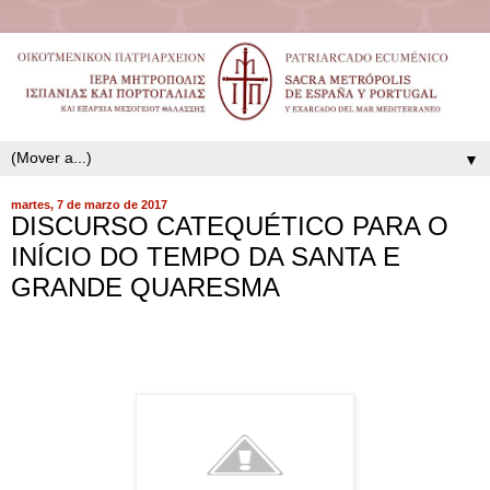
▼
martes, 7 de marzo de 2017
DISCURSO CATEQUÉTICO PARA O
INÍCIO DO TEMPO DA SANTA E
GRANDE QUARESMA