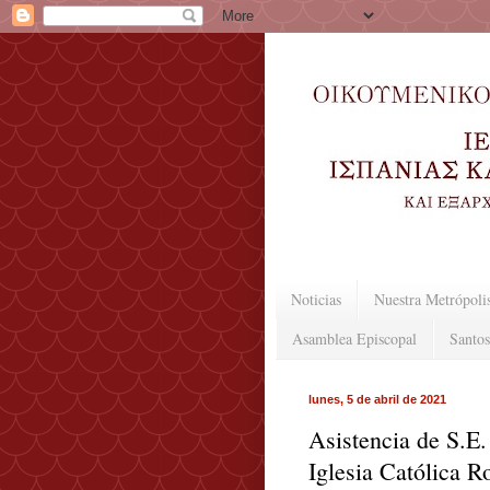
Noticias
Nuestra Metrópoli
Asamblea Episcopal
Santos
lunes, 5 de abril de 2021
Asistencia de S.E.
Iglesia Católica 