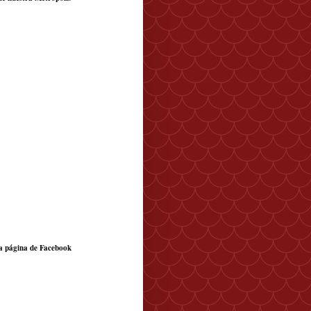
a página de Facebook