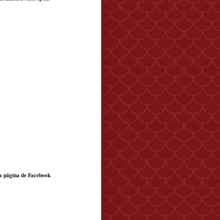
a página de Facebook