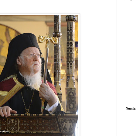
Nuestr