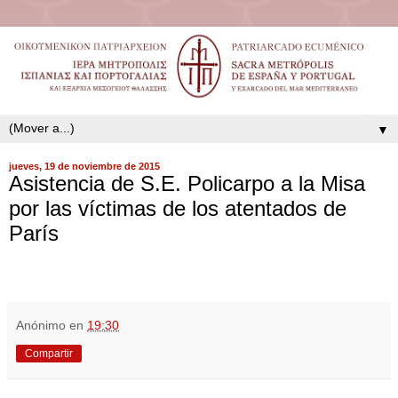
▼
jueves, 19 de noviembre de 2015
Asistencia de S.E. Policarpo a la Misa
por las víctimas de los atentados de
París
Anónimo
en
19:30
Compartir