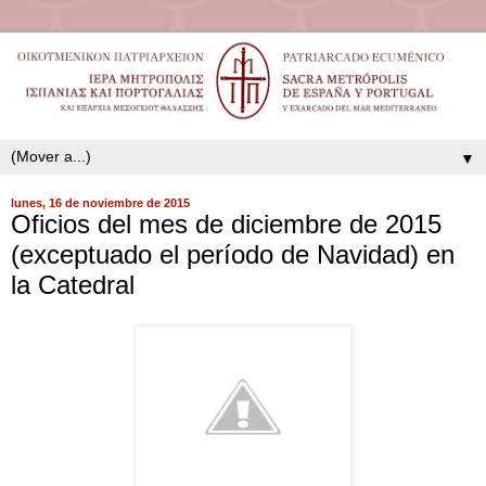
▼
lunes, 16 de noviembre de 2015
Oficios del mes de diciembre de 2015
(exceptuado el período de Navidad) en
la Catedral