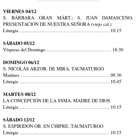
VIERNES 04/12
S. BÁRBARA GRAN MÁRT.; S. JUAN DAMASCENO;
PRESENTACIÓN DE NUESTRA SEÑORA (viejo cal.)
Liturgia …...…...……………………………………… 10.15
SÁBADO 05/12
Vísperas del Domingo ……….………………………… 18.30
DOMINGO 06/12
S. NICOLÁS ARZOB. DE MIRA, TAUMATURGO
Maitines ………....……………………………………. 09.30
Liturgia …….……………..……………………………10.45
MARTES 08/12
LA CONCEPCIÓN DE LA SSMA. MADRE DE DIOS
Liturgia ………….……………………………………. 10.15
SÁBADO 12/12
S. ESPIRIDÓN OB. EN CHIPRE, TAUMATURGO
Liturgia ………..……………………………………… 10.15