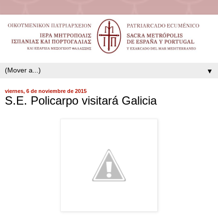
▼
viernes, 6 de noviembre de 2015
S.E. Policarpo visitará Galicia