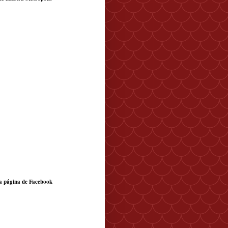
a página de Facebook