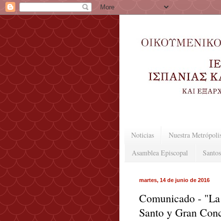
Noticias
Nuestra Metrópoli
Asamblea Episcopal
Santos
martes, 14 de junio de 2016
Comunicado - "La I
Santo y Gran Conc