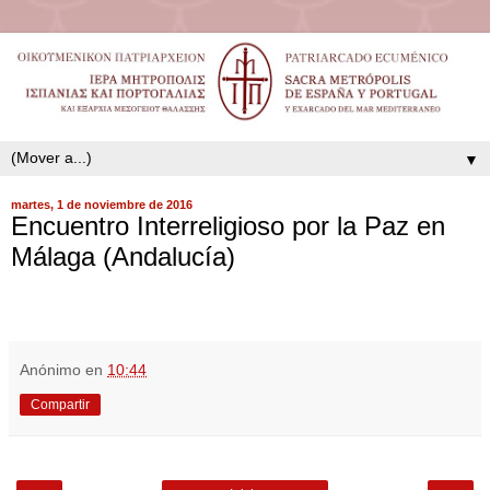
▼
martes, 1 de noviembre de 2016
Encuentro Interreligioso por la Paz en
Málaga (Andalucía)
Anónimo
en
10:44
Compartir