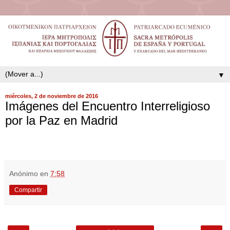
▼
miércoles, 2 de noviembre de 2016
Imágenes del Encuentro Interreligioso
por la Paz en Madrid
Anónimo
en
7:58
Compartir