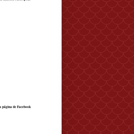
a página de Facebook