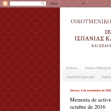
Noticias
Nuestra Metrópoli
Asamblea Episcopal
Santos
viernes, 4 de noviembre de 201
Memoria de activi
octubre de 2016