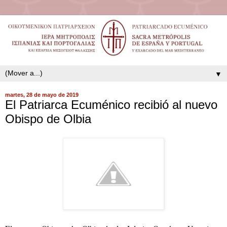
▼
martes, 28 de mayo de 2019
El Patriarca Ecuménico recibió al nuevo
Obispo de Olbia