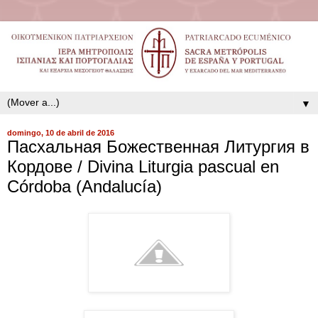
▼
domingo, 10 de abril de 2016
Пасхальная Божественная Литургия в
Кордове / Divina Liturgia pascual en
Córdoba (Andalucía)