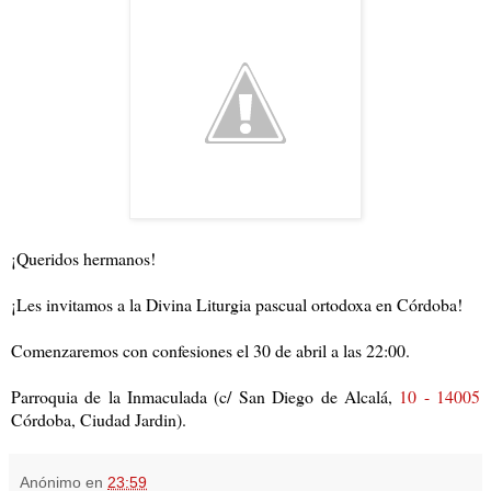
¡Queridos hermanos!
¡Les invitamos a la Divina Liturgia pascual ortodoxa en Córdoba!
Comenzaremos con confesiones el 30 de abril a las 22:00.
Parroquia de la Inmaculada (c/ San Diego de Alcalá,
10 - 14005
Córdoba, Ciudad Jardin).
Anónimo
en
23:59