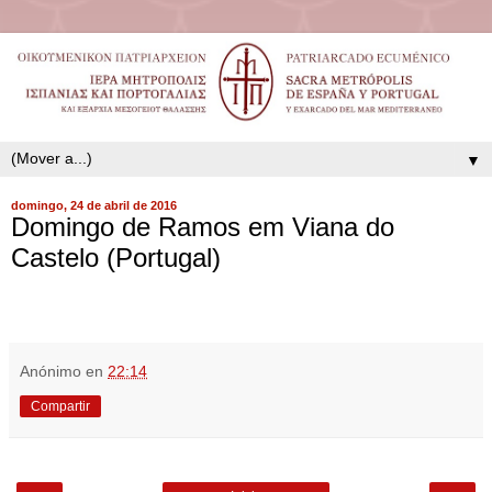
▼
domingo, 24 de abril de 2016
Domingo de Ramos em Viana do
Castelo (Portugal)
Anónimo
en
22:14
Compartir