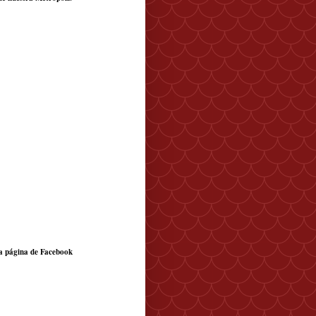
a página de Facebook