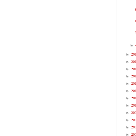
►
20
►
20
►
20
►
20
►
20
►
20
►
20
►
20
►
20
►
20
►
20
►
20
►