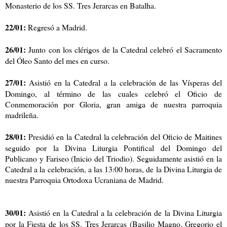
Monasterio de los SS. Tres Jerarcas en Batalha.
22/01:
Regresó a Madrid.
26/01:
Junto con los clérigos de la Catedral celebró el Sacramento
del Óleo Santo del mes en curso.
27/01:
Asistió en la Catedral a la celebración de las Vísperas del
Domingo, al término de las cuales celebró el Oficio de
Conmemoración por Gloria, gran amiga de nuestra parroquia
madrileña.
28/01:
Presidió en la Catedral la celebración del Oficio de Maitines
seguido por la Divina Liturgia Pontifical del Domingo del
Publicano y Fariseo (Inicio del Triodio). Seguidamente asistió en la
Catedral a la celebración, a las 13:00 horas, de la Divina Liturgia de
nuestra Parroquia Ortodoxa Ucraniana de Madrid.
30/01:
Asistió en la Catedral a la celebración de la Divina Liturgia
por la Fiesta de los SS. Tres Jerarcas (Basilio Magno, Gregorio el