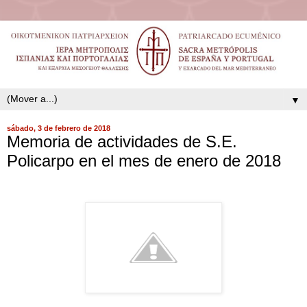
▼
sábado, 3 de febrero de 2018
Memoria de actividades de S.E.
Policarpo en el mes de enero de 2018