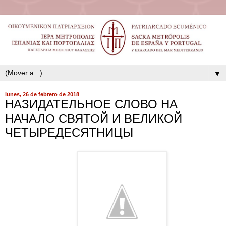
▼
lunes, 26 de febrero de 2018
НАЗИДАТЕЛЬНОЕ СЛОВО НА
НАЧАЛО СВЯТОЙ И ВЕЛИКОЙ
ЧЕТЫРЕДЕСЯТНИЦЫ