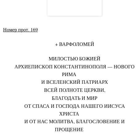
Номер прот. 169
+ ВАРФОЛОМЕЙ
МИЛОСТЬЮ БОЖИЕЙ
АРХИЕПИСКОП КОНСТАНТИНОПОЛЯ — НОВ
О
ГО
РИМА
И ВСЕЛЕНСКИЙ ПАТРИАРХ
ВСЕЙ ПОЛНОТЕ ЦЕРКВИ,
БЛАГОДАТЬ И МИР
ОТ СПАСА И ГОСПОДА НАШЕГО ИИСУСА
ХР
И
СТА
И ОТ НАС МОЛИТВА, БЛАГОСЛОВЕНИЕ И
ПРОЩЕНИЕ