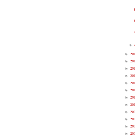
►
20
►
20
►
20
►
20
►
20
►
20
►
20
►
20
►
20
►
20
►
20
►
20
►