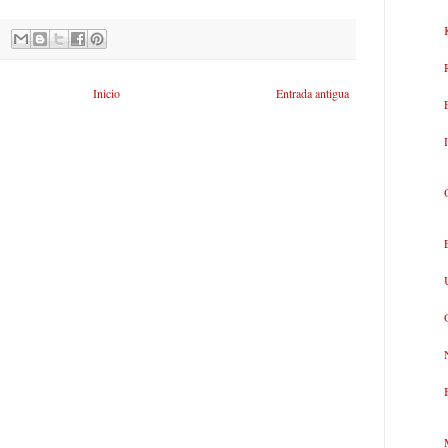
Inicio
Entrada antigua