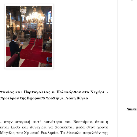
πανίας και Πορτογαλίας κ. Πολυκάρπου στο Νιχώρι. -
 προέδρου της Εφοροεπιτροπής, κ. Λάκη Βίγκα
Nuestr
, στην ιστορική αυτή κοινότητα του Βοσπόρου, όπου η
είναι ζώσα και συνεχίζει να πορεύεται μέσα στον χρόνο
 Μεγάλη του Χριστού Εκκλησία. Το δύσκολο παρελθόν της