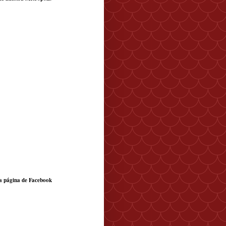
a página de Facebook